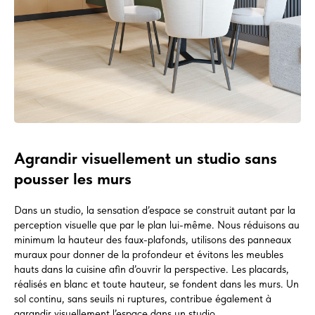
Agrandir visuellement un studio sans
pousser les murs
Dans un studio, la sensation d’espace se construit autant par la
perception visuelle que par le plan lui-même. Nous réduisons au
minimum la hauteur des faux-plafonds, utilisons des panneaux
muraux pour donner de la profondeur et évitons les meubles
hauts dans la cuisine afin d’ouvrir la perspective. Les placards,
réalisés en blanc et toute hauteur, se fondent dans les murs. Un
sol continu, sans seuils ni ruptures, contribue également à
agrandir visuellement l’espace dans un studio.