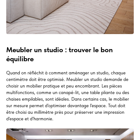
Meubler un studio : trouver le bon
équilibre
Quand on réfléchit à comment aménager un studio, chaque
centimètre doit être optimisé. Meubler un studio demande de
choisir un mobilier pratique et peu encombrant. Les pièces
multifonctions, comme un canapé-lit, une table pliante ou des
chaises empilables, sont idéales. Dans certains cas, le mobilier
sur mesure permet d’optimiser davantage l’espace. Tout doit
être choisi au millimètre près pour préserver une impression
d’espace et d’harmonie.