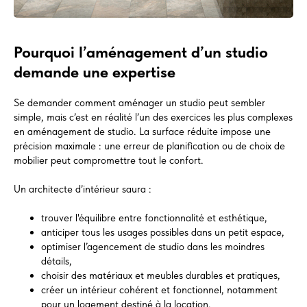
Pourquoi l’aménagement d’un studio
demande une expertise
Se demander comment aménager un studio peut sembler
simple, mais c’est en réalité l’un des exercices les plus complexes
en aménagement de studio. La surface réduite impose une
précision maximale : une erreur de planification ou de choix de
mobilier peut compromettre tout le confort.
Un architecte d’intérieur saura :
trouver l'équilibre entre fonctionnalité et esthétique,
anticiper tous les usages possibles dans un petit espace,
optimiser l’agencement de studio dans les moindres
détails,
choisir des matériaux et meubles durables et pratiques,
créer un intérieur cohérent et fonctionnel, notamment
pour un logement destiné à la location.