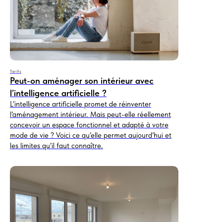
Tarifs
Peut-on aménager son intérieur avec
l’intelligence artificielle ?
L’intelligence artificielle promet de réinventer
l’aménagement intérieur. Mais peut-elle réellement
concevoir un espace fonctionnel et adapté à votre
mode de vie ? Voici ce qu’elle permet aujourd’hui et
les limites qu’il faut connaître.