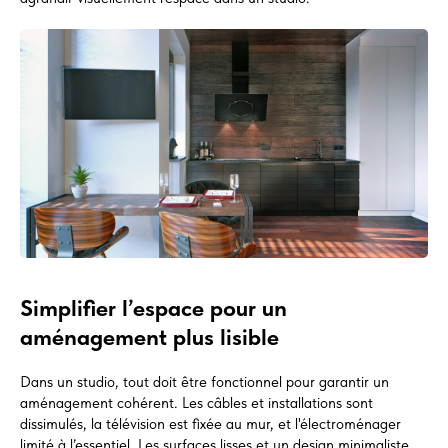
Simplifier l’espace pour un
aménagement plus lisible
Dans un studio, tout doit être fonctionnel pour garantir un
aménagement cohérent. Les câbles et installations sont
dissimulés, la télévision est fixée au mur, et l'électroménager
limité à l’essentiel. Les surfaces lisses et un design minimaliste