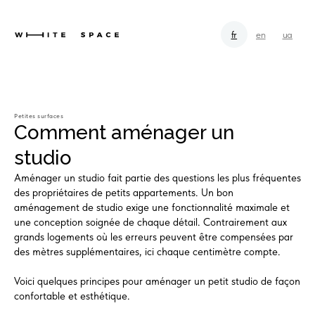
fr
en
ua
Petites surfaces
Comment aménager un
studio
Aménager un studio fait partie des questions les plus fréquentes
des propriétaires de petits appartements. Un bon
aménagement de studio exige une fonctionnalité maximale et
une conception soignée de chaque détail. Contrairement aux
grands logements où les erreurs peuvent être compensées par
des mètres supplémentaires, ici chaque centimètre compte.
Voici quelques principes pour aménager un petit studio de façon
confortable et esthétique.