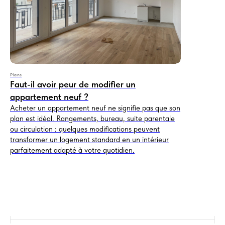
Plans
Faut-il avoir peur de modifier un
appartement neuf ?
Acheter un appartement neuf ne signifie pas que son
plan est idéal. Rangements, bureau, suite parentale
ou circulation : quelques modifications peuvent
transformer un logement standard en un intérieur
parfaitement adapté à votre quotidien.