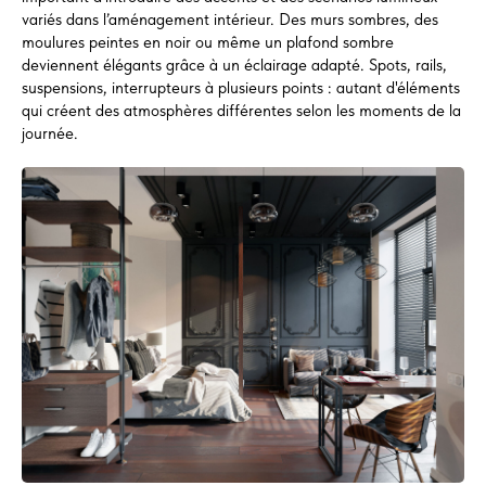
variés dans l’aménagement intérieur. Des murs sombres, des
moulures peintes en noir ou même un plafond sombre
deviennent élégants grâce à un éclairage adapté. Spots, rails,
suspensions, interrupteurs à plusieurs points : autant d'éléments
qui créent des atmosphères différentes selon les moments de la
journée.