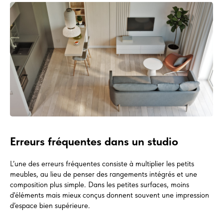
Erreurs fréquentes dans un studio
L’une des erreurs fréquentes consiste à multiplier les petits
meubles, au lieu de penser des rangements intégrés et une
composition plus simple. Dans les petites surfaces, moins
d'éléments mais mieux conçus donnent souvent une impression
d’espace bien supérieure.