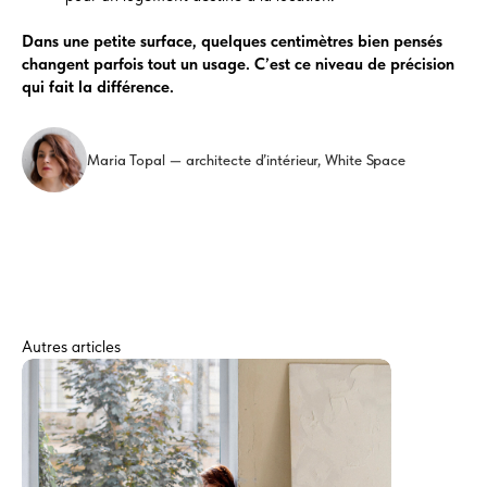
Dans une petite surface, quelques centimètres bien pensés
changent parfois tout un usage. C’est ce niveau de précision
qui fait la différence.
Maria Topal — architecte d’intérieur, White Space
Autres articles