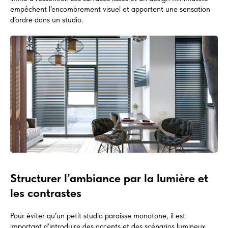
empêchent l’encombrement visuel et apportent une sensation
d’ordre dans un studio.
Structurer l’ambiance par la lumière et
les contrastes
Pour éviter qu’un petit studio paraisse monotone, il est
important d’introduire des accents et des scénarios lumineux