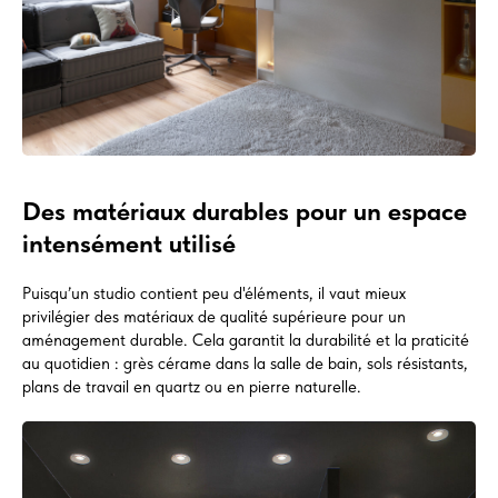
Des matériaux durables pour un espace
intensément utilisé
Puisqu’un studio contient peu d'éléments, il vaut mieux
privilégier des matériaux de qualité supérieure pour un
aménagement durable. Cela garantit la durabilité et la praticité
au quotidien : grès cérame dans la salle de bain, sols résistants,
plans de travail en quartz ou en pierre naturelle.