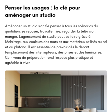
Penser les usages : la clé pour
aménager un studio
Aménager un studio signifie penser à tous les scénarios du
quotidien: se reposer, travailler, lire, regarder la télévision,
manger. L’agencement de studio peut se faire grâce à
l'éclairage, aux couleurs des murs et aux matériaux utilisés au sol
et au plafond. Il est essentiel de prévoir dès le départ
l’emplacement des interrupteurs, des prises et des luminaires.
Ce niveau de préparation rend l’espace plus pratique et
agréable à vivre.