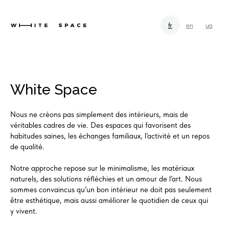
fr
en
ua
White Space
Nous ne créons pas simplement des intérieurs, mais de
véritables cadres de vie. Des espaces qui favorisent des
habitudes saines, les échanges familiaux, l’activité et un repos
de qualité.
Notre approche repose sur le minimalisme, les matériaux
naturels, des solutions réfléchies et un amour de l’art. Nous
sommes convaincus qu’un bon intérieur ne doit pas seulement
être esthétique, mais aussi améliorer le quotidien de ceux qui
y vivent.