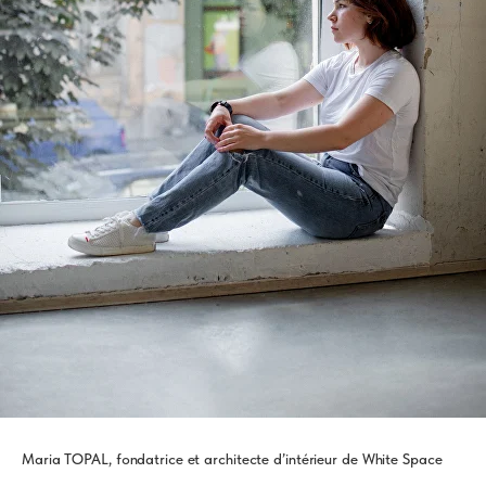
Maria TOPAL, fondatrice et architecte d’intérieur de White Space