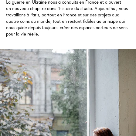
La guerre en Ukraine nous a conduits en France et a ouvert
un nouveau chapitre dans l’histoire du studio. Aujourd’hui, nous
travaillons à Paris, partout en France et sur des projets aux
quatre coins du monde, tout en restant fidèles au principe qui
nous guide depuis toujours: créer des espaces porteurs de sens
pour la vie réelle.