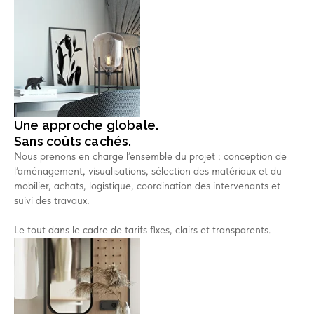
Une approche globale.
Sans coûts cachés.
Nous prenons en charge l’ensemble du projet : conception de
l’aménagement, visualisations, sélection des matériaux et du
mobilier, achats, logistique, coordination des intervenants et
suivi des travaux.
Le tout dans le cadre de tarifs fixes, clairs et transparents.