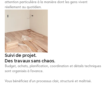
attention particulière à la manière dont les gens vivent
réellement au quotidien.
Suivi de projet.
Des travaux sans chaos.
Budget, achats, planification, coordination et détails techniques
sont organisés à l’avance.
Vous bénéficiez d’un processus clair, structuré et maîtrisé.