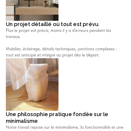
Un projet détaillé où tout est prévu.
Plus le projet est précis, moins il y a d’erreurs pendant les
travaux.
Mobilier, éclairage, détails techniques, jonctions complexes :
tout est anticipé et intégré au projet dès le départ.
Une philosophie pratique fondée sur le
minimalisme
Notre travail repose sur le minimalisme, la fonctionnalité et une