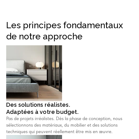
Les principes fondamentaux
de notre approche
Des solutions réalistes.
Adaptées à votre budget.
Pas de projets irréalistes. Dès la phase de conception, nous
sélectionnons des matériaux, du mobilier et des solutions
techniques qui peuvent réellement être mis en œuvre.