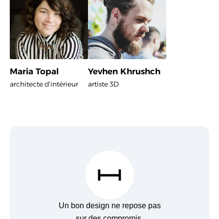
Maria Topal
Yevhen Khrushch
architecte d'intérieur
artiste 3D
Un bon design ne repose pas
sur des compromis.