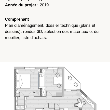
Année du projet
: 2019
Comprenant
Plan d’aménagement, dossier technique (plans et
dessins), rendus 3D, sélection des matériaux et du
mobilier, liste d’achats.