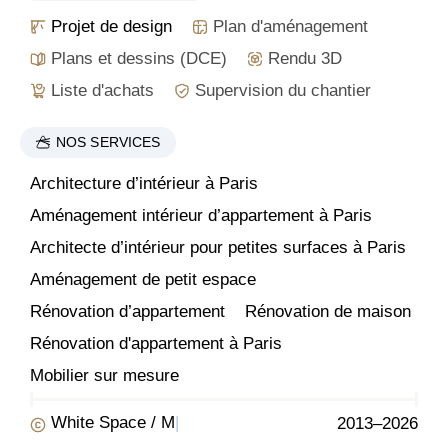
Projet de design
Plan d'aménagement
Plans et dessins (DCE)
Rendu 3D
Liste d'achats
Supervision du chantier
NOS SERVICES
Architecture d’intérieur à Paris
Aménagement intérieur d’appartement à Paris
Architecte d’intérieur pour petites surfaces à Paris
Aménagement de petit espace
Rénovation d’appartement
Rénovation de maison
Rénovation d'appartement à Paris
Mobilier sur mesure
White Space /
Marseille
|
2013–2026