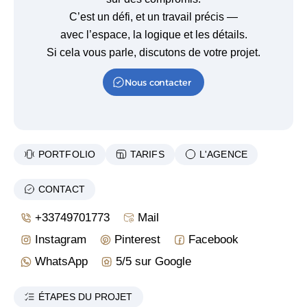
C’est un défi, et un travail précis —
avec l’espace, la logique et les détails.
Si cela vous parle, discutons de votre projet.
Nous contacter
PORTFOLIO
TARIFS
L'AGENCE
CONTACT
+33749701773
Mail
Instagram
Pinterest
Facebook
WhatsApp
5/5 sur Google
ÉTAPES DU PROJET