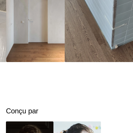
Conçu par