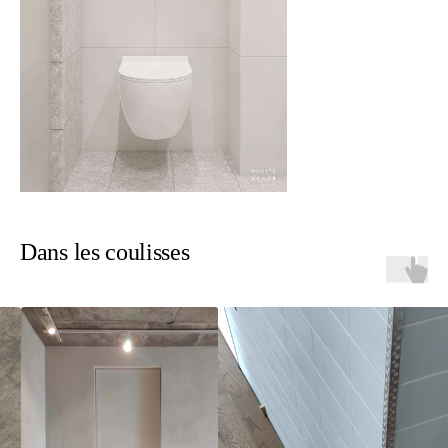
Dans les coulisses