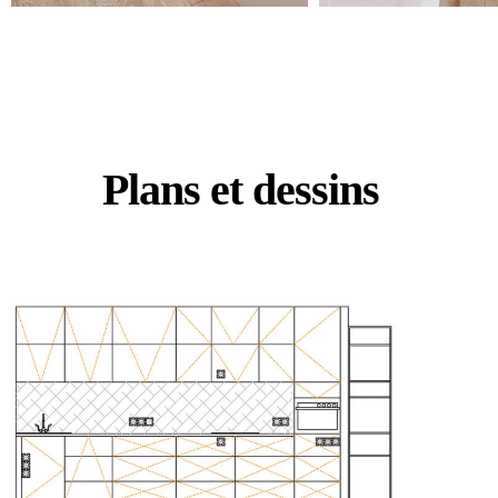
Plans et dessins