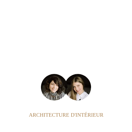
ARCHITECTURE D'INTÉRIEUR