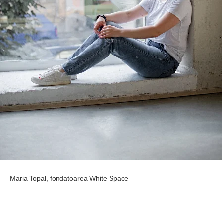
Maria Topal, fondatoarea White Space