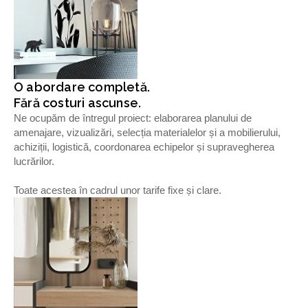
O abordare completă.
Fără costuri ascunse.
Ne ocupăm de întregul proiect: elaborarea planului de
amenajare, vizualizări, selecția materialelor și a mobilierului,
achiziții, logistică, coordonarea echipelor și supravegherea
lucrărilor.
Toate acestea în cadrul unor tarife fixe și clare.