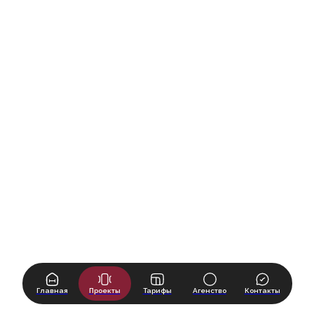
Главная
Проекты
Тарифы
Агенство
Контакты