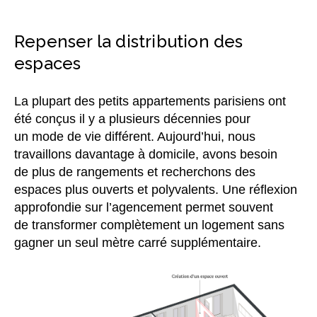
Repenser la distribution des
espaces
La plupart des petits appartements parisiens ont
été conçus il y a plusieurs décennies pour
un mode de vie différent. Aujourd’hui, nous
travaillons davantage à domicile, avons besoin
de plus de rangements et recherchons des
espaces plus ouverts et polyvalents. Une réflexion
approfondie sur l’agencement permet souvent
de transformer complètement un logement sans
gagner un seul mètre carré supplémentaire.