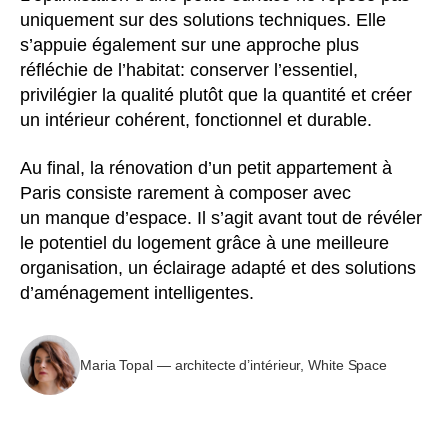
uniquement sur des solutions techniques. Elle
s’appuie également sur une approche plus
réfléchie de l’habitat: conserver l’essentiel,
privilégier la qualité plutôt que la quantité et créer
un intérieur cohérent, fonctionnel et durable.
Au final, la rénovation d’un petit appartement à
Paris consiste rarement à composer avec
un manque d’espace. Il s’agit avant tout de révéler
le potentiel du logement grâce à une meilleure
organisation, un éclairage adapté et des solutions
d’aménagement intelligentes.
Maria Topal — architecte d’intérieur, White Space