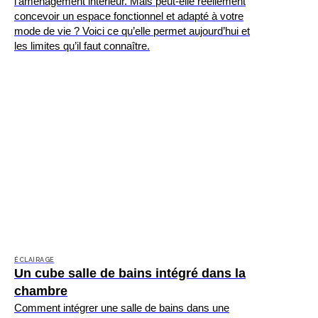
l’aménagement intérieur. Mais peut-elle réellement
concevoir un espace fonctionnel et adapté à votre
mode de vie ? Voici ce qu’elle permet aujourd’hui et
les limites qu’il faut connaître.
ÉCLAIRAGE
Un cube salle de bains intégré dans la
chambre
Comment intégrer une salle de bains dans une