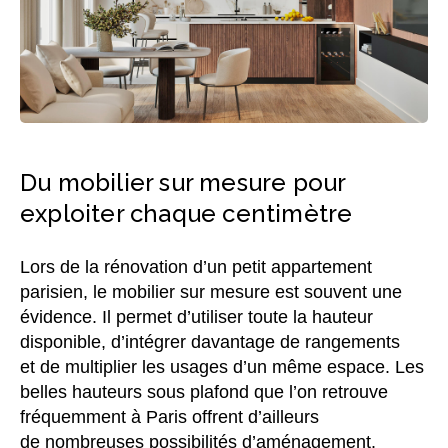
Du mobilier sur mesure pour
exploiter chaque centimètre
Lors de la rénovation d’un petit appartement
parisien, le mobilier sur mesure est souvent une
évidence. Il permet d’utiliser toute la hauteur
disponible, d’intégrer davantage de rangements
et de multiplier les usages d’un même espace. Les
belles hauteurs sous plafond que l’on retrouve
fréquemment à Paris offrent d’ailleurs
de nombreuses possibilités d’aménagement.