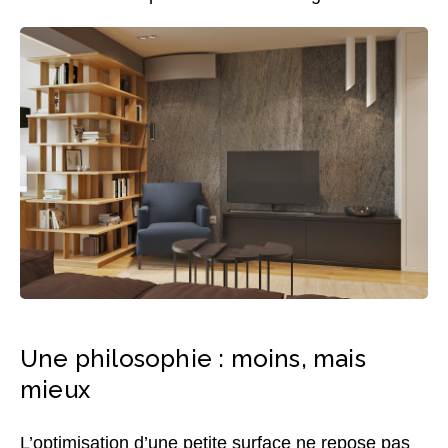
Une philosophie : moins, mais
mieux
L’optimisation d’une petite surface ne repose pas