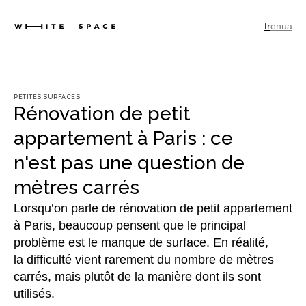
fr
en
ua
PETITES SURFACES
Rénovation de petit
appartement à Paris : ce
n'est pas une question de
mètres carrés
Lorsqu’on parle de rénovation de petit appartement
à Paris, beaucoup pensent que le principal
problème est le manque de surface. En réalité,
la difficulté vient rarement du nombre de mètres
carrés, mais plutôt de la manière dont ils sont
utilisés.