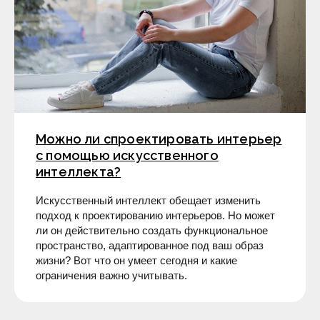
Можно ли спроектировать интерьер
с помощью искусственного
интеллекта?
Искусственный интеллект обещает изменить
подход к проектированию интерьеров. Но может
ли он действительно создать функциональное
пространство, адаптированное под ваш образ
жизни? Вот что он умеет сегодня и какие
ограничения важно учитывать.