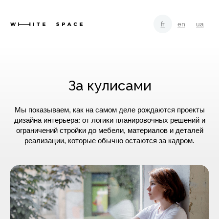
fr
en
ua
За кулисами
Мы показываем, как на самом деле рождаются проекты
дизайна интерьера: от логики планировочных решений и
ограничений стройки до мебели, материалов и деталей
реализации, которые обычно остаются за кадром.